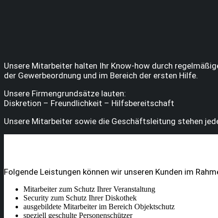
Unsere Mitarbeiter halten Ihr Know-how durch regelmäßig
der Gewerbeordnung und im Bereich der ersten Hilfe.
Unsere Firmengrundsätze lauten:
Diskretion – Freundlichkeit – Hilfsbereitschaft
Unsere Mitarbeiter sowie die Geschäftsleitung stehen jede
Folgende Leistungen können wir unseren Kunden im Rahmen
Mitarbeiter zum Schutz Ihrer Veranstaltung
Security zum Schutz Ihrer Diskothek
ausgebildete Mitarbeiter im Bereich Objektschutz
speziell geschulte Personenschützer