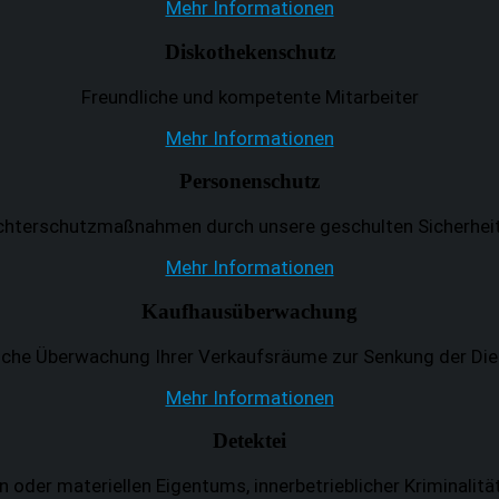
Mehr Informationen
Diskothekenschutz
Freundliche und kompetente Mitarbeiter
Mehr Informationen
Personenschutz
chterschutzmaßnahmen durch unsere geschulten Sicherheit
Mehr Informationen
Kaufhausüberwachung
che Überwachung Ihrer Verkaufsräume zur Senkung der Die
Mehr Informationen
Detektei
n oder materiellen Eigentums, innerbetrieblicher Kriminalitä