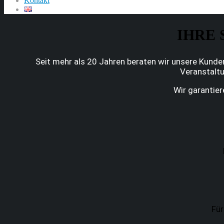
Kontakt
IHRE 
Seit mehr als 20 Jahren beraten wir unsere Kunde
Veranstaltu
Wir garantier
Für