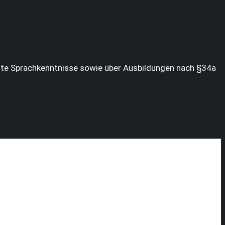
ägte Sprachkenntnisse sowie über Ausbildungen nach §34a