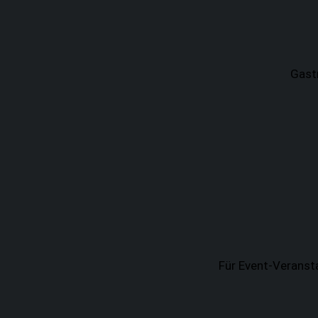
Gast
Für Event-Veransta