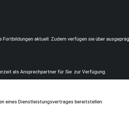
e Fortbildungen aktuell. Zudem verfügen sie über ausgepr
rzeit als Ansprechpartner für Sie zur Verfügung.
 eines Dienstleistungsvertrages bereitstellen: