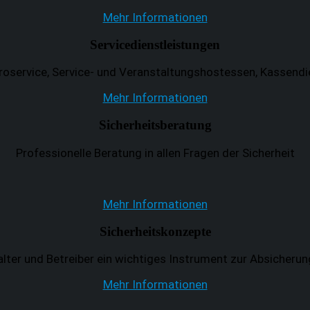
Mehr Informationen
Servicedienstleistungen
roservice, Service- und Veranstaltungshostessen, Kassendi
Mehr Informationen
Sicherheitsberatung
Professionelle Beratung in allen Fragen der Sicherheit
Mehr Informationen
Sicherheitskonzepte
lter und Betreiber ein wichtiges Instrument zur Absicheru
Mehr Informationen